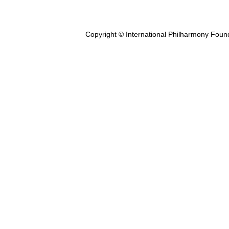
Copyright © International Philharmony Foun