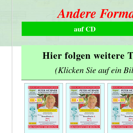
Andere Forma
auf CD
Hier folgen weitere
(Klicken Sie auf ein Bi