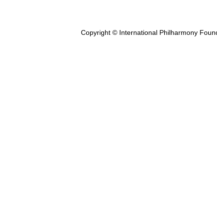
Copyright © International Philharmony Foun