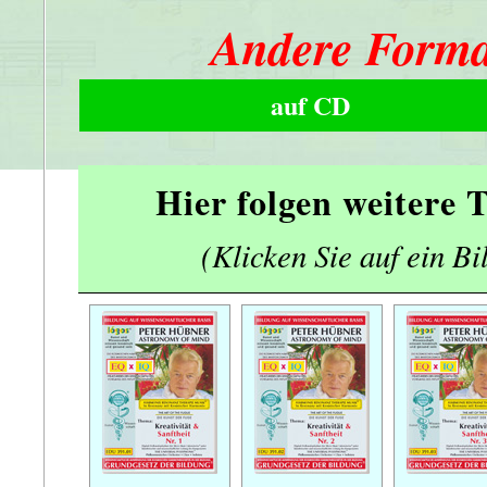
Andere Forma
auf CD
Hier folgen weitere
(Klicken Sie auf ein Bi