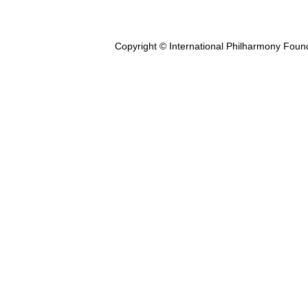
Copyright © International Philharmony Foun