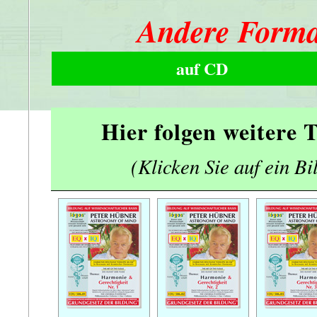
Andere Forma
auf CD
Hier folgen weitere
(Klicken Sie auf ein Bi