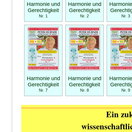
Harmonie und
Harmonie und
Harmonie
Gerechtigkeit
Gerechtigkeit
Gerechtig
Nr. 1
Nr. 2
Nr. 3
Harmonie und
Harmonie und
Harmonie
Gerechtigkeit
Gerechtigkeit
Gerechtig
Nr. 7
Nr. 8
Nr. 9
Ein zuk
wissenschaftl