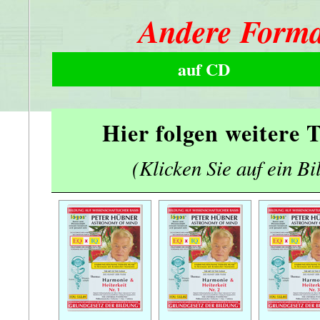
Andere Forma
auf CD
Hier folgen weitere
(Klicken Sie auf ein Bi