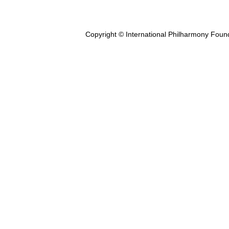
Copyright © International Philharmony Foun